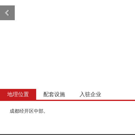
中法生态园
undefined
地理位置
配套设施
入驻企业
成都经开区中部。