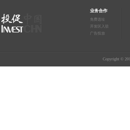
业务合作
免费选址
开发区入驻
广告投放
Copyright © 