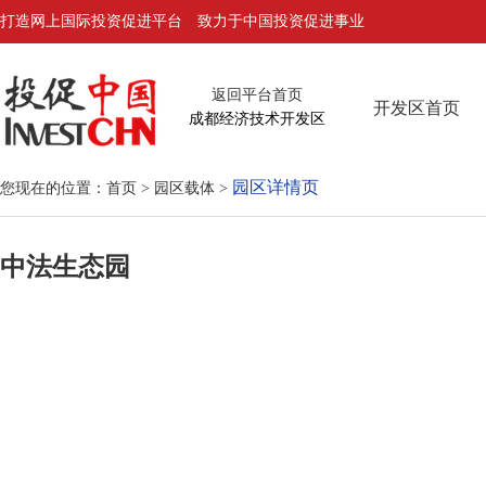
打造网上国际投资促进平台 致力于中国投资促进事业
返回平台首页
开发区首页
成都经济技术开发区
园区详情页
您现在的位置：
首页
>
园区载体
>
中法生态园