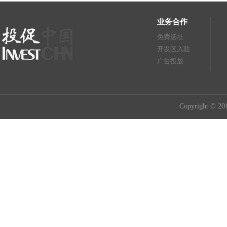
业务合作
免费选址
开发区入驻
广告投放
Copyright © 